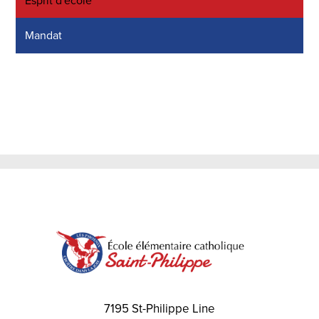
Esprit d'école
Mandat
7195 St-Philippe Line